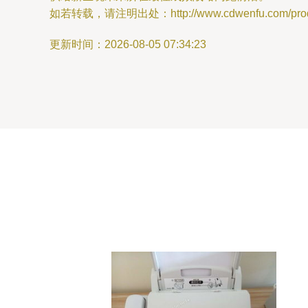
如若转载，请注明出处：http://www.cdwenfu.com/produc
更新时间：2026-08-05 07:34:23