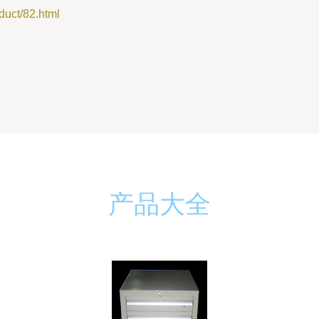
t/82.html
产品大全