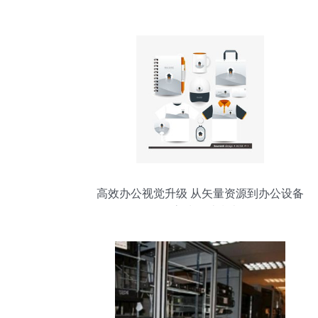
备
高效办公视觉升级 从矢量资源到办公设备
的高清设计指南