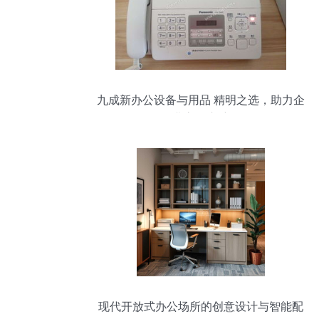
九成新办公设备与用品 精明之选，助力企
业高效启航
现代开放式办公场所的创意设计与智能配