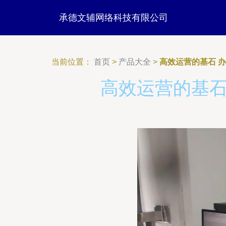
承德文辅网络科技有限公司
当前位置：
首页
>
产品大全
>
高效运营的基石 
高效运营的基石