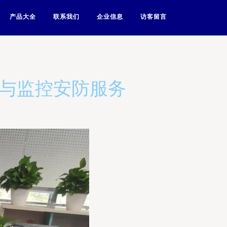
产品大全
联系我们
企业信息
访客留言
案与监控安防服务