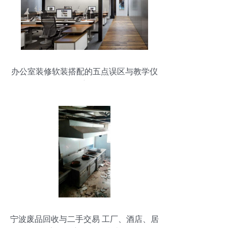
办公室装修软装搭配的五点误区与教学仪
器应用
宁波废品回收与二手交易 工厂、酒店、居