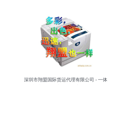
质坚守
深圳市翔盟国际货运代理有限公司 - 一体
机办公设备产品及物流服务概览