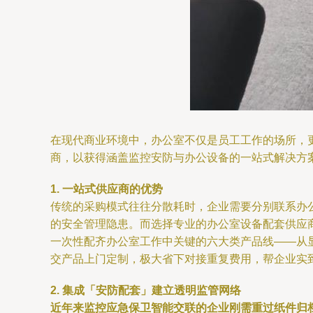
在现代商业环境中，办公室不仅是员工工作的场所，
商，以获得涵盖监控安防与办公设备的一站式解决方
1. 一站式供应商的优势
传统的采购模式往往分散耗时，企业需要分别联系办
的安全管理隐患。而选择专业的办公室设备配套供应
一次性配齐办公室工作中关键的六大类产品线——从
交产品上门定制，极大省下对接重复费用，帮企业实
2. 集成「安防配套」建立透明监管网络
近年来监控应急保卫智能交联的企业刚需重过纸件归