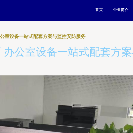
首页
企业简介
办公室设备一站式配套方案与监控安防服务
 办公室设备一站式配套方