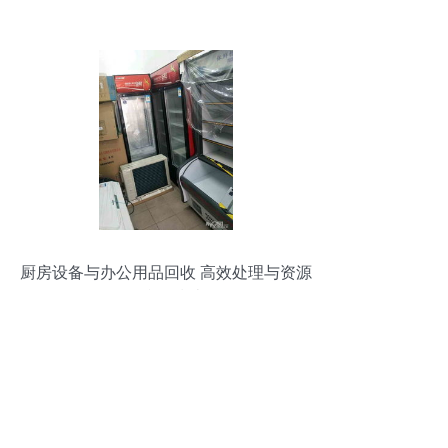
家的全方位服务指南
厨房设备与办公用品回收 高效处理与资源
再利用指南