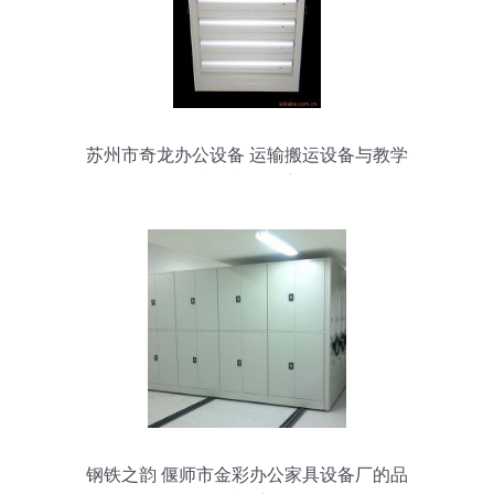
苏州市奇龙办公设备 运输搬运设备与教学
仪器产品洞察
钢铁之韵 偃师市金彩办公家具设备厂的品