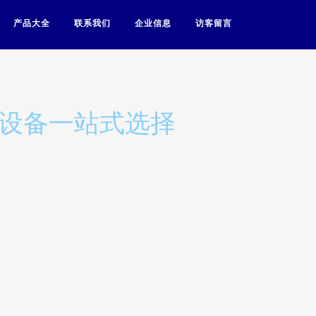
产品大全
联系我们
企业信息
访客留言
公设备一站式选择