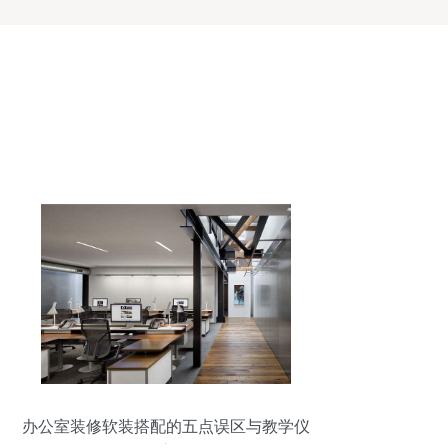
办公室装修软装搭配的五点误区与教学仪