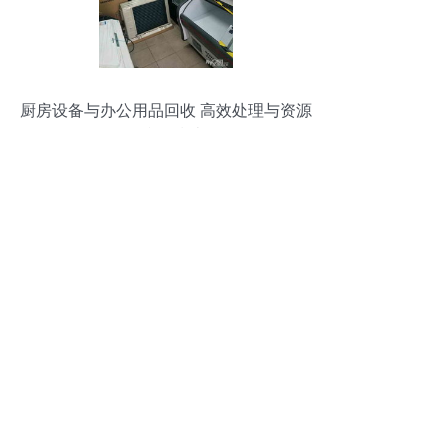
厨房设备与办公用品回收 高效处理与资源
再利用指南