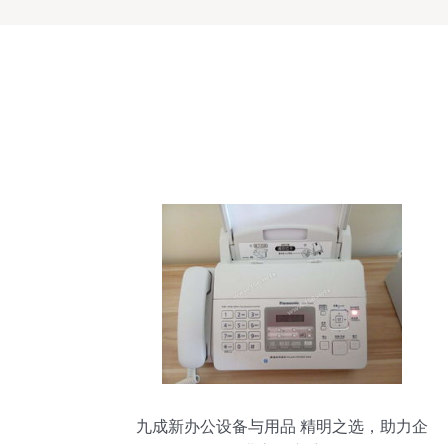
九成新办公设备与用品 精明之选，助力企