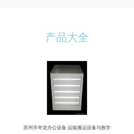
产品大全
苏州市奇龙办公设备 运输搬运设备与教学