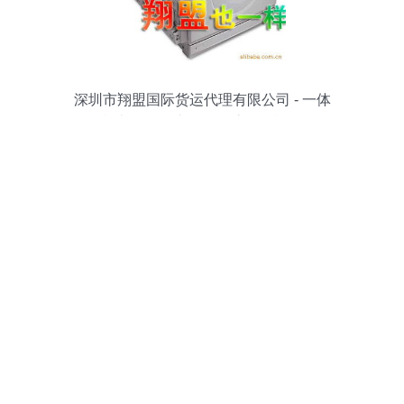
深圳市翔盟国际货运代理有限公司 - 一体
机办公设备产品及物流服务概览