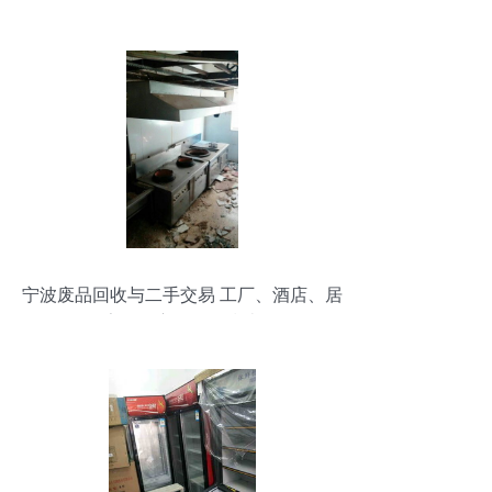
器应用
宁波废品回收与二手交易 工厂、酒店、居
家的全方位服务指南