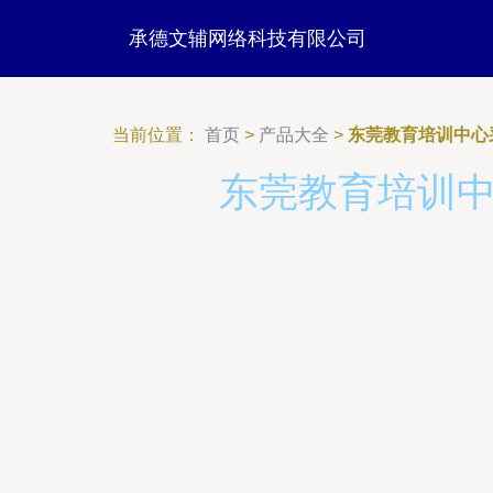
承德文辅网络科技有限公司
当前位置：
首页
>
产品大全
>
东莞教育培训中心
东莞教育培训中