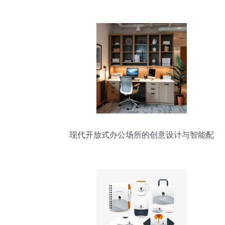
业高效启航
现代开放式办公场所的创意设计与智能配
备